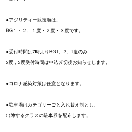
●アジリティー競技順は、
BG１・２、１度・２度・３度です。
●受付時間は7時よりBG1、2、1度のみ
2度，3度受付時間は申込〆切後お知らせします。
●コロナ感染対策は任意となります。
●駐車場はカテゴリーごと入れ替え制とし、
出陳するクラスの駐車券を配布します。