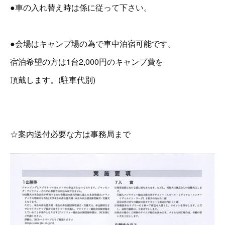
●車の入れ替え時は係に従って下さい。
●会場はキャンプ場の為で車中泊宿可能です。
宿泊希望の方は1台2,000円のキャンプ費を
頂戴します。(駐車代別)
☆案内送付必要な方は事務局まで