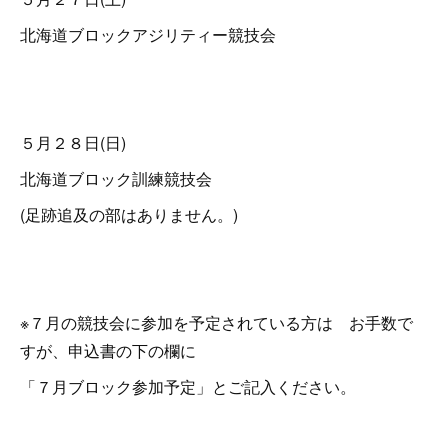
北海道ブロックアジリティー競技会
５月２８日(日)
北海道ブロック訓練競技会
(足跡追及の部はありません。)
※７月の競技会に参加を予定されている方は お手数で
すが、申込書の下の欄に
「７月ブロック参加予定」とご記入ください。