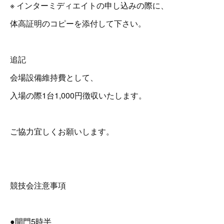
※ インターミディエイトの申し込みの際に、
体高証明のコピーを添付して下さい。
追記
会場設備維持費として、
入場の際1台1,000円徴収いたします。
ご協力宜しくお願いします。
競技会注意事項
●開門5時半