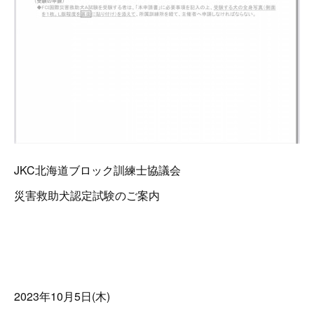
JKC北海道ブロック訓練士協議会
災害救助犬認定試験のご案内
2023年10月5日(木)