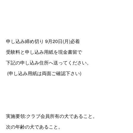
申し込み締め切り 9月20日(月)必着
受験料と申し込み用紙を現金書留で
下記の申し込み住所へ送ってください。
(申し込み用紙は両面ご確認下さい)
実施要領:クラブ会員所有の犬であること。
次の年齢の犬であること。