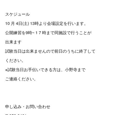
スケジュール
10 月 4日(土) 13時より会場設定を行います。
公開練習を9時~ 1 7 時まで同施設で行うことが
出来ます
試験当日は出来ませんので前日のうちに終了して
ください。
※試験当日お手伝いできる方は、小野寺まで
ご連絡ください。
申し込み・お問い合わせ