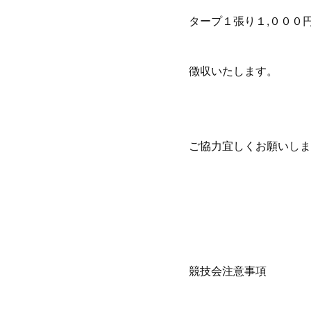
タープ１張り１,０００
徴収いたします。
ご協力宜しくお願いしま
競技会注意事項