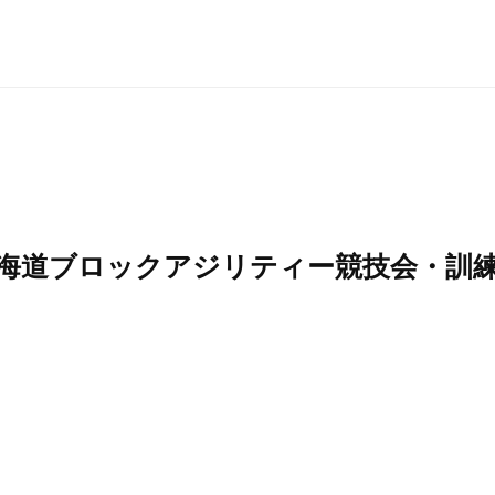
 北海道ブロックアジリティー競技会・訓