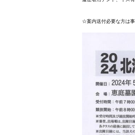
☆案内送付必要な方は事