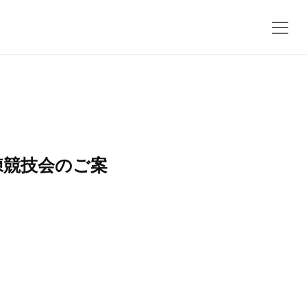
練競技会のご案