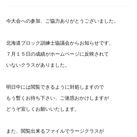
今大会への参加、ご協力ありがとうございました。
北海道ブロック訓練士協議会からお知らせです。
７月１５日の成績がホームページに反映されて
いないクラスがありました。
明日中には閲覧できるように対処しますので
もう暫くお待ち下さい、
ご迷惑おかけしますが
どうぞ宜しくお願いいたします。
また、閲覧出来るファイルでラージクラスが