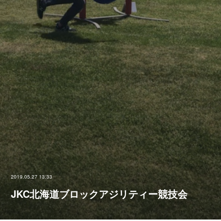
2019.05.27 13:33
JKC北海道ブロックアジリティー競技会