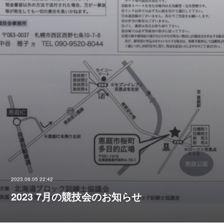
2023.06.05 22:42
2023 7月の競技会のお知らせ