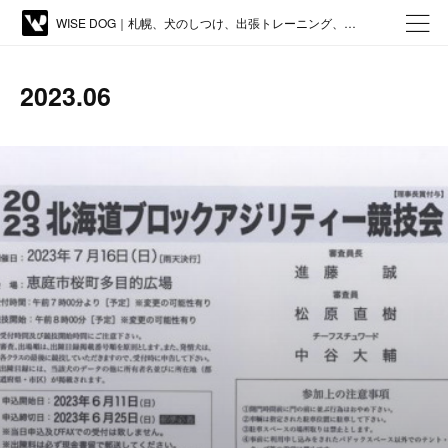
WISE DOG｜札幌、犬のしつけ、出張トレーニング、しつけ教室、アジリティー、ドッグトレーニング
2023
.
06