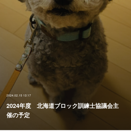
2024.02.15 13:17
2024年度 北海道ブロック訓練士協議会主
催の予定