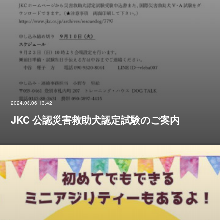
2024.08.06 13:42
JKC 公認災害救助犬認定試験のご案内