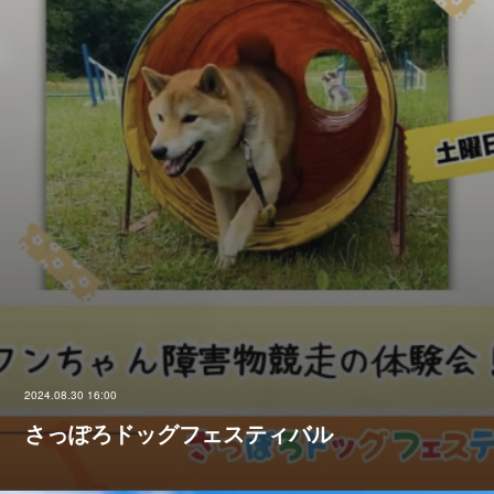
2024.08.30 16:00
さっぽろドッグフェスティバル