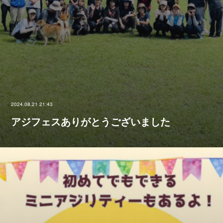
2024.08.21 21:43
アジフェスありがとうございました