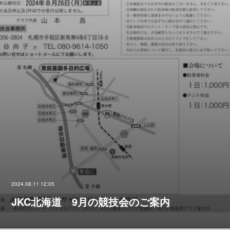
2024.08.11 12:05
JKC北海道 9月の競技会のご案内