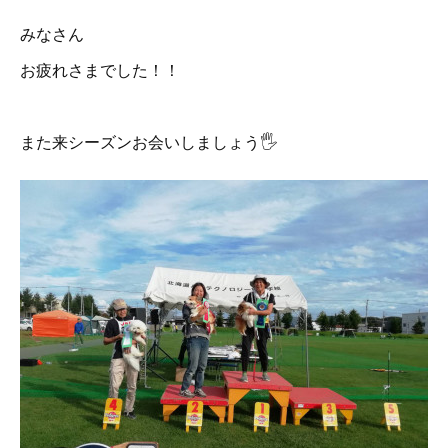
みなさん
お疲れさまでした！！
また来シーズンお会いしましょう🖐