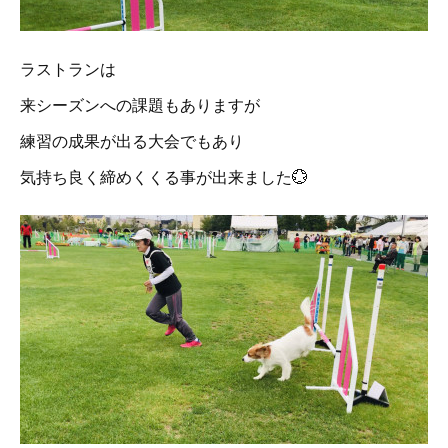
ラストランは
来シーズンへの課題もありますが
練習の成果が出る大会でもあり
気持ち良く締めくくる事が出来ました💮