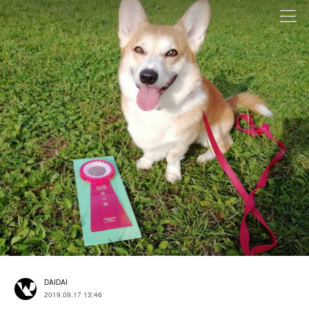
DAIDAI
2019.09.17 13:46