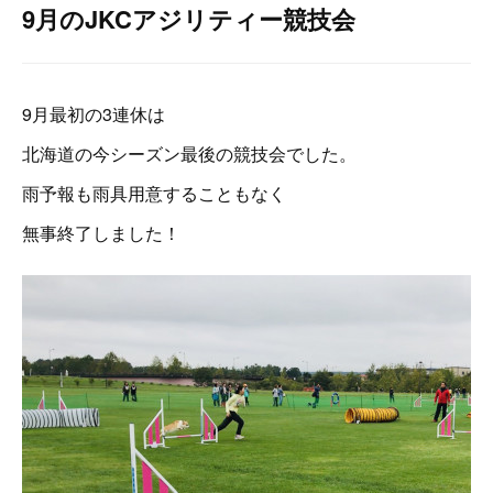
9月のJKCアジリティー競技会
9月最初の3連休は
北海道の今シーズン最後の競技会でした。
雨予報も雨具用意することもなく
無事終了しました！