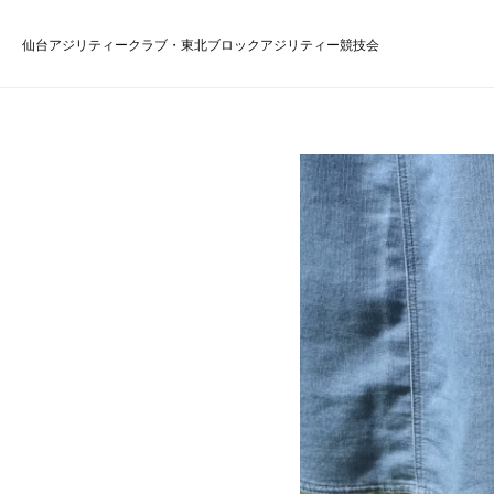
仙台アジリティークラブ・東北ブロックアジリティー競技会