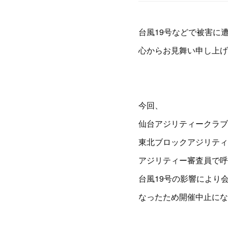
台風19号などで被害に
心からお見舞い申し上げ
今回、
仙台アジリティークラブ
東北ブロックアジリティ
アジリティー審査員で呼
台風19号の影響により
なったため開催中止にな