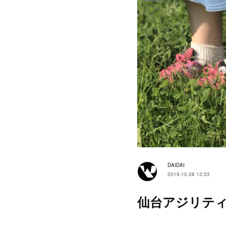
DAIDAI
2019.10.28 13:33
仙台アジリテ