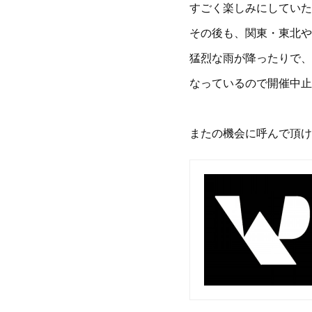
すごく楽しみにしていた
その後も、関東・東北や
猛烈な雨が降ったりで、
なっているので開催中止
またの機会に呼んで頂け