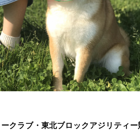
ィークラブ・東北ブロックアジリティー