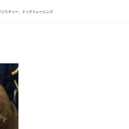
、アジリティー、ドッグトレーニング