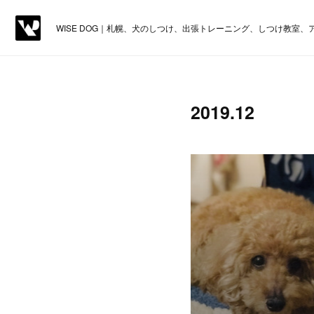
WISE DOG｜札幌、犬のしつけ、出張トレーニング、しつけ教室
2019
.
12