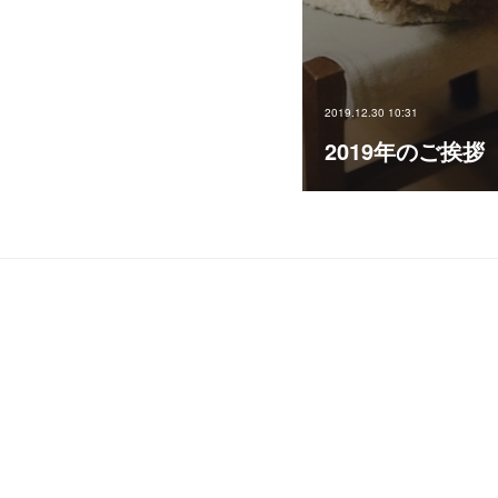
2019.12.30 10:31
2019年のご挨拶