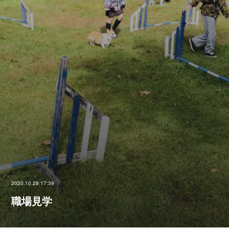
2020.10.28 17:39
職場見学